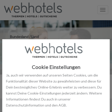
Toggl
navig
Bundesland / Land
Therme / Region
Cookie Einstellungen
Ja, auch wir verwenden auf unseren Seiten Cookies, um die
Kategorien
Funktionalität dieser Website zu gewährleisten und diese für
Dein bestmögliches Online-Erlebnis weiter zu verbessern. Du
kannst Deine Cookie-Einstellungen jederzeit ändern. Weitere
Informationen findest Du auch in unserer
Datenschutzinformation und den AGB.