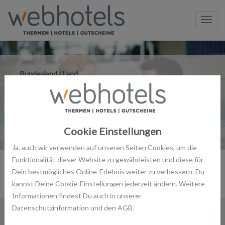
Toggl
navig
Bundesland / Land
Therme / Region
Cookie Einstellungen
Ja, auch wir verwenden auf unseren Seiten Cookies, um die
Kategorien
Funktionalität dieser Website zu gewährleisten und diese für
Dein bestmögliches Online-Erlebnis weiter zu verbessern. Du
kannst Deine Cookie-Einstellungen jederzeit ändern. Weitere
Informationen findest Du auch in unserer
Datenschutzinformation und den AGB.