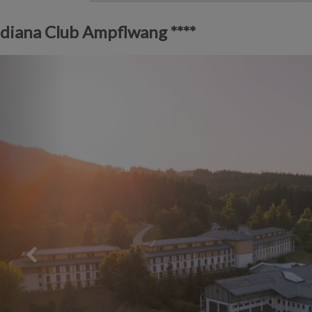
diana Club Ampflwang ****