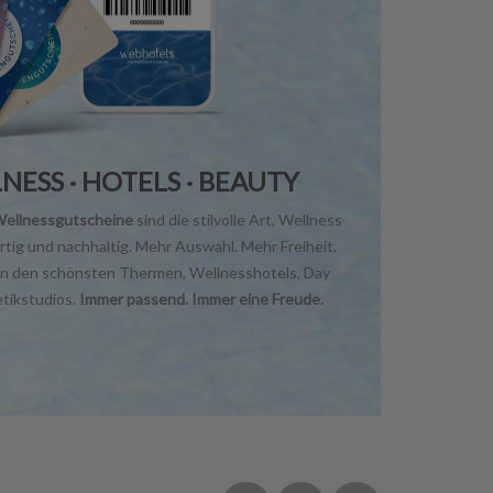
NESS · HOTELS · BEAUTY
llnessgutscheine
sind die stilvolle Art, Wellness
rtig und nachhaltig. Mehr Auswahl. Mehr Freiheit.
in den schönsten Thermen, Wellnesshotels, Day
tikstudios.
Immer passend. Immer eine Freude.