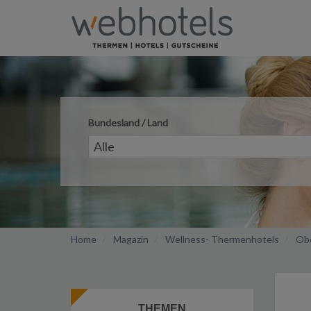
Bundesland / Land
Home
Magazin
Wellness- Thermenhotels
Obe
THEMEN