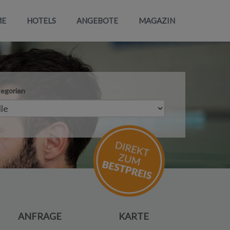
ME
HOTELS
ANGEBOTE
MAGAZIN
egorien
ANFRAGE
KARTE